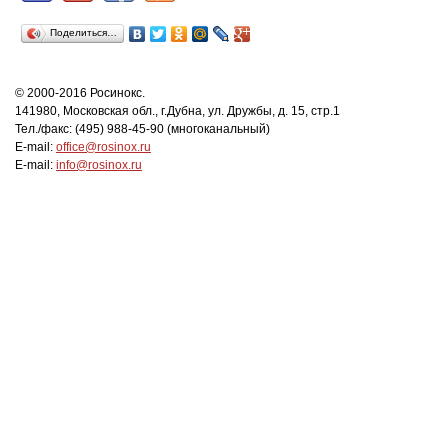
Поделиться…
© 2000-2016 Росинокс.
141980, Московская обл., г.Дубна, ул. Дружбы, д. 15, стр.1
Тел./факс: (495) 988-45-90 (многоканальный)
E-mail:
office@rosinox.ru
E-mail:
info@rosinox.ru